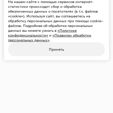
На нашем сайте с помощью сервисов интернет-
статистики происходит сбор и обработка
обезличенных данных о посетителях (в т.ч. файлов
«cookie»). Используя сайт, вы соглашаетесь на
обработку персональных данных при помощи cookie–
файлов. Подробнее об обработке персональных
данных вы можете узнать в
«Политике
конфиденциальности»
и
«Правилах обработки
персональных данных»
.
Принять
Переносы и отмены
21.09
Пн