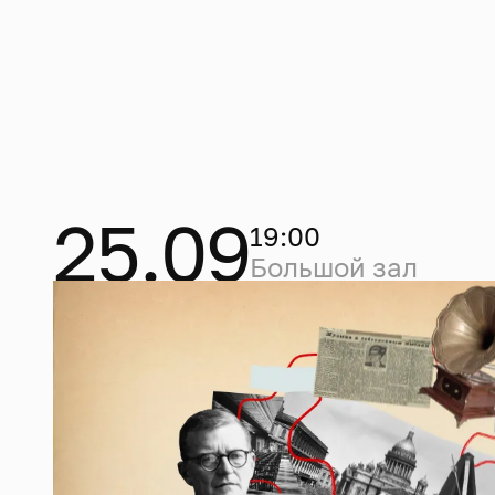
25.09
19:00
Большой зал