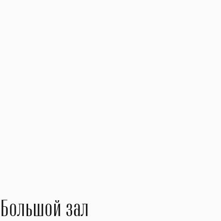
Большой зал