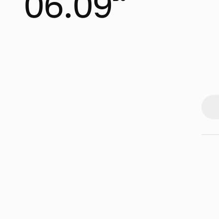
06.09