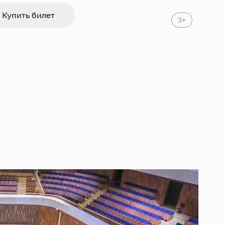
Купить билет
3+