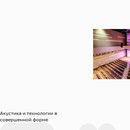
Акустика и технологии в
совершенной форме