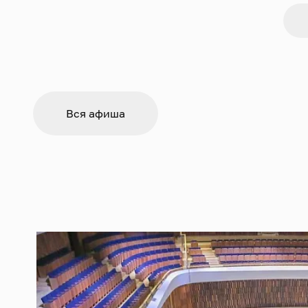
Вся афиша