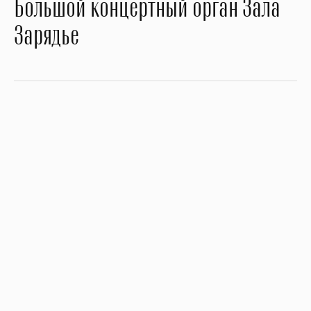
Большой концертный орган Зала
Зарядье