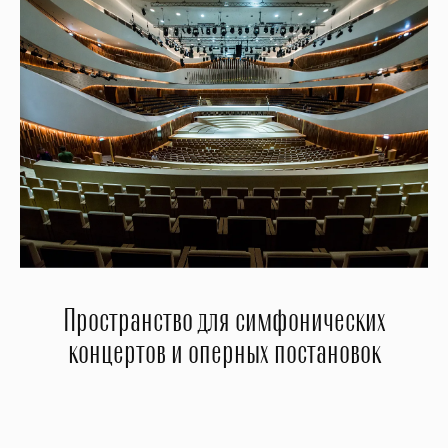
Пространство для симфонических
концертов и оперных постановок