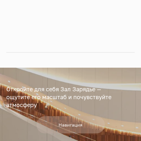
Откройте для себя Зал Зарядье —
ощутите его масштаб и почувствуйте
атмосферу
Навигация