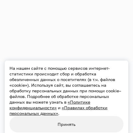
На нашем сайте с помощью сервисов интернет-
статистики происходит сбор и обработка
обезличенных данных о посетителях (в т.ч. файлов
«cookie»). Используя сайт, вы соглашаетесь на
обработку персональных данных при помощи cookie–
файлов. Подробнее об обработке персональных
данных вы можете узнать в
«Политике
конфиденциальности»
и
«Правилах обработки
персональных данных»
.
Принять