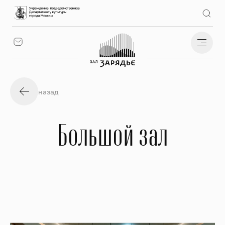
назад
Большой зал