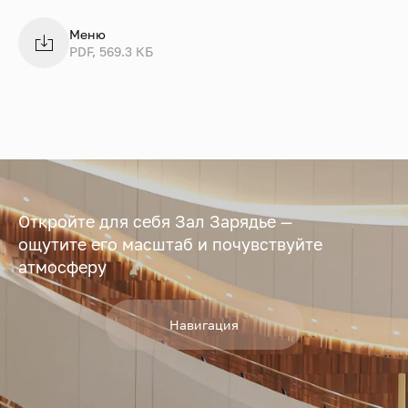
Меню
PDF, 569.3 КБ
Откройте для себя Зал Зарядье —
ощутите его масштаб и почувствуйте
атмосферу
Навигация