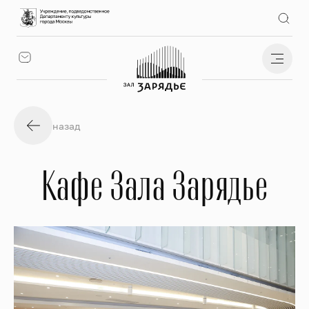
назад
Кафе Зала Зарядье