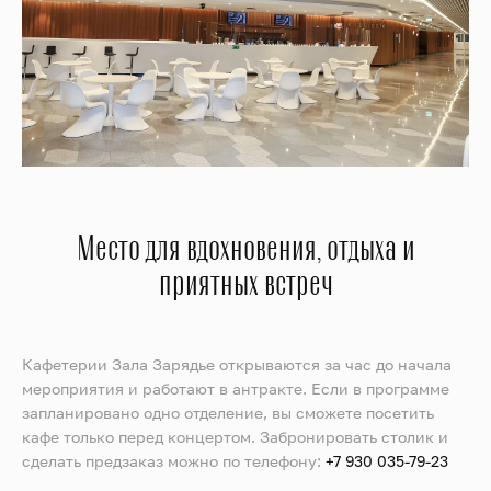
Место для вдохновения, отдыха и
приятных встреч
Кафетерии Зала Зарядье открываются за час до начала
мероприятия и работают в антракте. Если в программе
запланировано одно отделение, вы сможете посетить
кафе только перед концертом. Забронировать столик и
сделать предзаказ можно по телефону:
+7 930 035-79-23