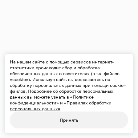
На нашем сайте с помощью сервисов интернет-
статистики происходит сбор и обработка
обезличенных данных о посетителях (в т.ч. файлов
«cookie»). Используя сайт, вы соглашаетесь на
обработку персональных данных при помощи cookie–
файлов. Подробнее об обработке персональных
данных вы можете узнать в
«Политике
конфиденциальности»
и
«Правилах обработки
персональных данных»
.
Принять
Конфиденциальность
Использование cookie