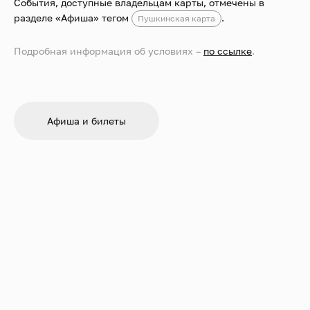
События, доступные владельцам карты, отмечены в
разделе «Афиша» тегом
.
Пушкинская карта
Подробная информация об условиях –
по ссылке
.
Афиша и билеты