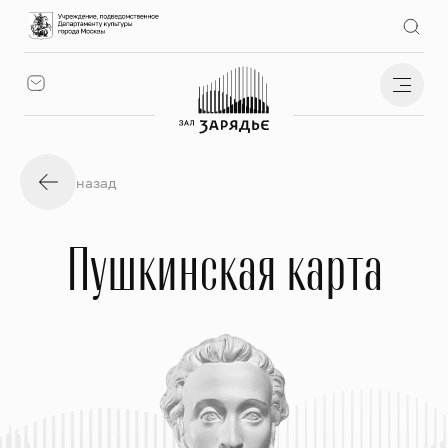
назад
Пушкинская карта