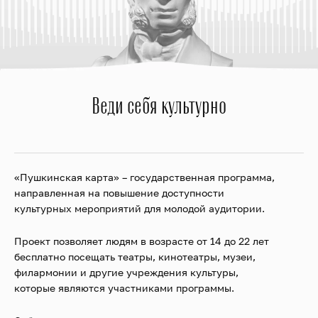
Веди себя культурно
«Пушкинская карта» – государственная программа,
направленная на повышение доступности
культурных мероприятий для молодой аудитории.
Проект позволяет людям в возрасте от 14 до 22 лет
бесплатно посещать театры, кинотеатры, музеи,
филармонии и другие учреждения культуры,
которые являются участниками программы.