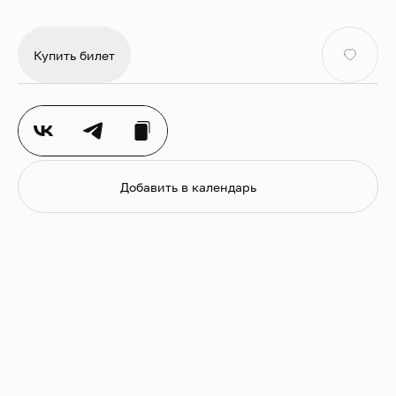
мероприятие приобретаются для каждого
зрителя вне зависимости от возраста.
Купить билет
Добавить в календарь