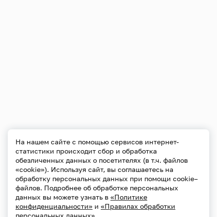
На нашем сайте с помощью сервисов интернет-
статистики происходит сбор и обработка
обезличенных данных о посетителях (в т.ч. файлов
«cookie»). Используя сайт, вы соглашаетесь на
обработку персональных данных при помощи cookie–
файлов. Подробнее об обработке персональных
данных вы можете узнать в
«Политике
конфиденциальности»
и
«Правилах обработки
персональных данных»
.