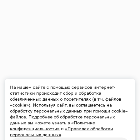
На нашем сайте с помощью сервисов интернет-
статистики происходит сбор и обработка
обезличенных данных о посетителях (в т.ч. файлов
«cookie»). Используя сайт, вы соглашаетесь на
обработку персональных данных при помощи cookie–
файлов. Подробнее об обработке персональных
данных вы можете узнать в
«Политике
конфиденциальности»
и
«Правилах обработки
персональных данных»
.