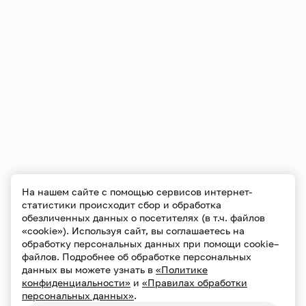
На нашем сайте с помощью сервисов интернет-
статистики происходит сбор и обработка
обезличенных данных о посетителях (в т.ч. файлов
«cookie»). Используя сайт, вы соглашаетесь на
обработку персональных данных при помощи cookie–
файлов. Подробнее об обработке персональных
данных вы можете узнать в
«Политике
конфиденциальности»
и
«Правилах обработки
персональных данных»
.