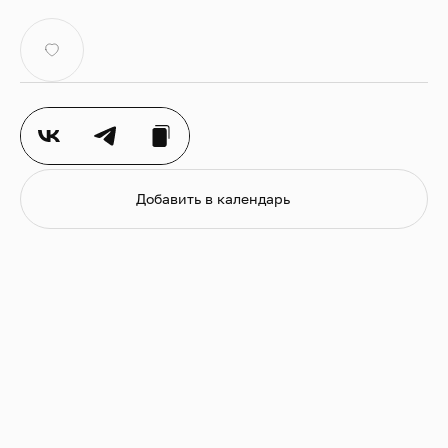
Добавить в календарь