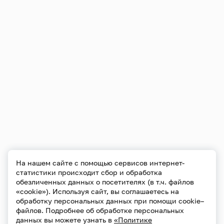
На нашем сайте с помощью сервисов интернет-
статистики происходит сбор и обработка
обезличенных данных о посетителях (в т.ч. файлов
«cookie»). Используя сайт, вы соглашаетесь на
обработку персональных данных при помощи cookie–
файлов. Подробнее об обработке персональных
данных вы можете узнать в
«Политике