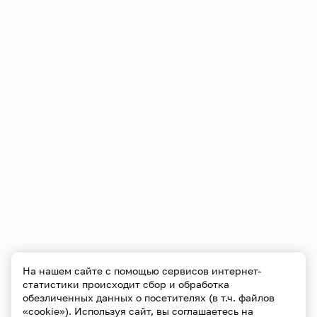
На нашем сайте с помощью сервисов интернет-
статистики происходит сбор и обработка
обезличенных данных о посетителях (в т.ч. файлов
«cookie»). Используя сайт, вы соглашаетесь на