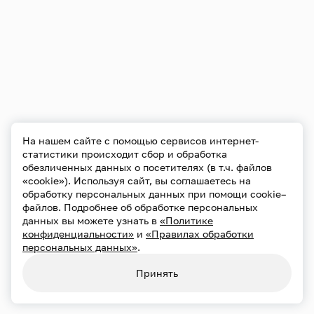
На нашем сайте с помощью сервисов интернет-
статистики происходит сбор и обработка
обезличенных данных о посетителях (в т.ч. файлов
«cookie»). Используя сайт, вы соглашаетесь на
обработку персональных данных при помощи cookie–
файлов. Подробнее об обработке персональных
данных вы можете узнать в
«Политике
конфиденциальности»
и
«Правилах обработки
персональных данных»
.
Принять