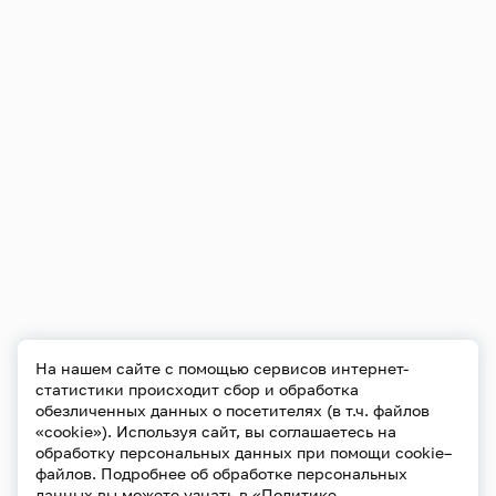
На нашем сайте с помощью сервисов интернет-
статистики происходит сбор и обработка
обезличенных данных о посетителях (в т.ч. файлов
«cookie»). Используя сайт, вы соглашаетесь на
обработку персональных данных при помощи cookie–
файлов. Подробнее об обработке персональных
данных вы можете узнать в
«Политике