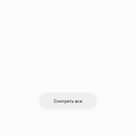
Смотреть все