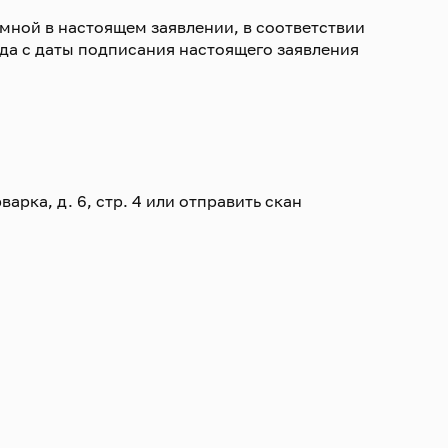
мной в настоящем заявлении, в соответствии
ода с даты подписания настоящего заявления
арка, д. 6, стр. 4 или отправить скан