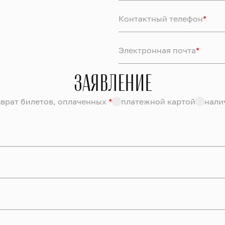
Контактный телефон
*
Электронная почта
*
ЗАЯВЛЕНИЕ
зврат билетов, оплаченных
*
платежной картой
нали