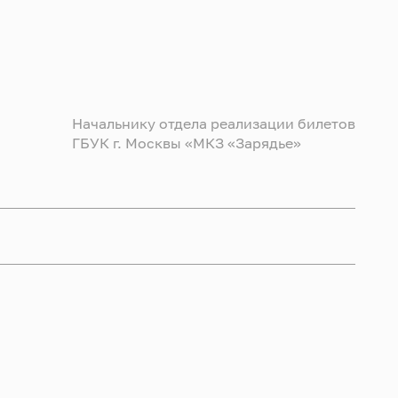
Начальнику отдела реализации билетов
ГБУК г. Москвы «МКЗ «Зарядье»