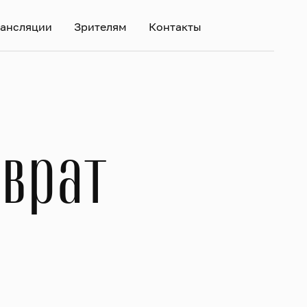
ансляции
Зрителям
Контакты
зврат