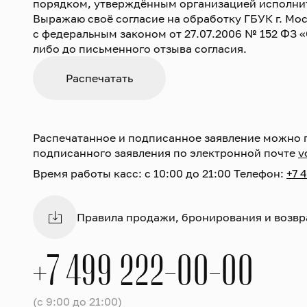
порядком, утверждённым организацией исполните
Выражаю своё согласие на обработку ГБУК г. Мо
с федеральным законом от 27.07.2006 № 152 ФЗ «
либо до письменного отзыва согласия.
Распечатанное и подписанное заявление можно пода
подписанного заявления по электронной почте
v
Время работы касс: с 10:00 до 21:00 Телефон:
+7 
Правила продажи, бронирования и возвр
+7 499 222-00-00
(с 9:00 до 21:00)