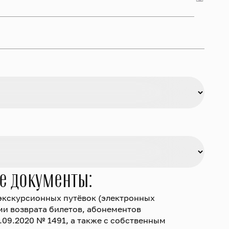
е документы:
 экскурсионных путёвок (электронных
ми возврата билетов, абонементов
09.2020 № 1491, а также с собственным