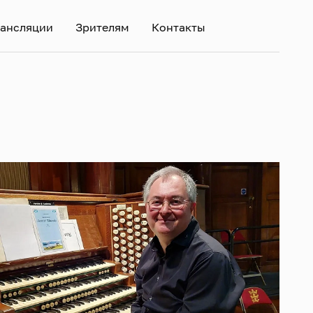
ансляции
Зрителям
Контакты