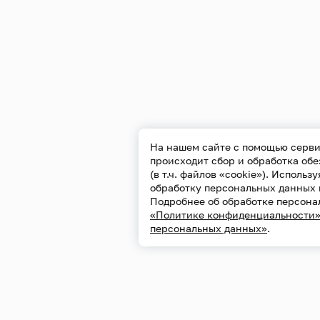
На нашем сайте с помощью серви
происходит сбор и обработка об
(в т.ч. файлов «cookie»). Использ
обработку персональных данных 
Подробнее об обработке персона
«Политике конфиденциальности
персональных данных»
.