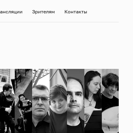
ансляции
Зрителям
Контакты