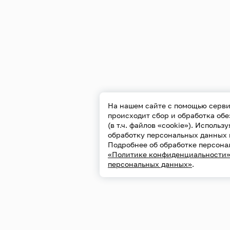
На нашем сайте с помощью серви
происходит сбор и обработка об
(в т.ч. файлов «cookie»). Использ
обработку персональных данных 
Подробнее об обработке персона
«Политике конфиденциальности
персональных данных»
.