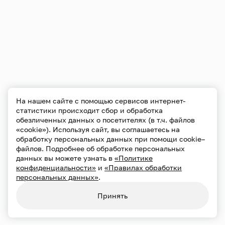
На нашем сайте с помощью сервисов интернет-
статистики происходит сбор и обработка
обезличенных данных о посетителях (в т.ч. файлов
«cookie»). Используя сайт, вы соглашаетесь на
обработку персональных данных при помощи cookie–
файлов. Подробнее об обработке персональных
данных вы можете узнать в
«Политике
конфиденциальности»
и
«Правилах обработки
персональных данных»
.
Принять