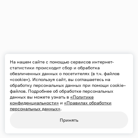
На нашем сайте с помощью сервисов интернет-
статистики происходит сбор и обработка
обезличенных данных о посетителях (в т.ч. файлов
«cookie»). Используя сайт, вы соглашаетесь на
обработку персональных данных при помощи cookie–
файлов. Подробнее об обработке персональных
данных вы можете узнать в
«Политике
конфиденциальности»
и
«Правилах обработки
персональных данных»
.
Принять