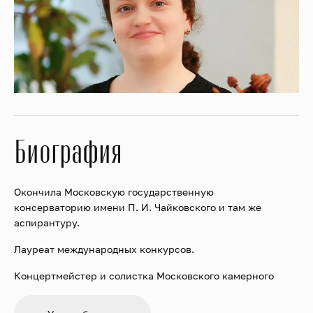
Биография
Окончила Московскую государственную
консерваторию имени П. И. Чайковского и там же
аспирантуру.
Лауреат международных конкурсов.
Концертмейстер и солистка Московского камерного
оркестра Musica Viva.