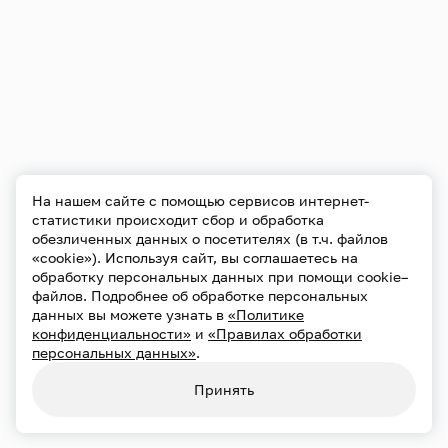
На нашем сайте с помощью сервисов интернет-
статистики происходит сбор и обработка
обезличенных данных о посетителях (в т.ч. файлов
«cookie»). Используя сайт, вы соглашаетесь на
обработку персональных данных при помощи cookie–
файлов. Подробнее об обработке персональных
данных вы можете узнать в
«Политике
конфиденциальности»
и
«Правилах обработки
персональных данных»
.
Принять