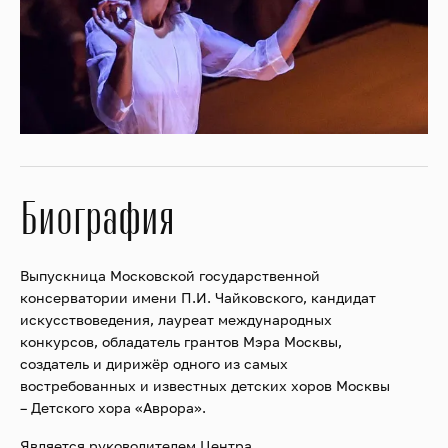
Биография
Выпускница Московской государственной
консерватории имени П.И. Чайковского, кандидат
искусствоведения, лауреат международных
конкурсов, обладатель грантов Мэра Москвы,
создатель и дирижёр одного из самых
востребованных и известных детских хоров Москвы
– Детского хора «Аврора».
Является руководителем Центра