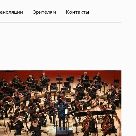
ансляции
Зрителям
Контакты