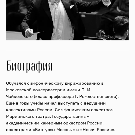
Биография
Обучался симфоническому дирижированию в
Московской консерватории имени П. И.
Чайковского (класс профессора Г. Рождественского).
Ещё в годы учёбы начал выступать с ведущими
коллективами России: Симфоническим оркестром
Мариинского театра, Государственным
академическим камерным оркестром России,
оркестрами «Виртуозы Москвы» и «Новая Россия».