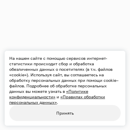
На нашем сайте с помощью сервисов интернет-
статистики происходит сбор и обработка
обезличенных данных о посетителях (в т.ч. файлов
«cookie»). Используя сайт, вы соглашаетесь на
обработку персональных данных при помощи cookie–
файлов. Подробнее об обработке персональных
данных вы можете узнать в
«Политике
конфиденциальности»
и
«Правилах обработки
персональных данных»
.
Принять