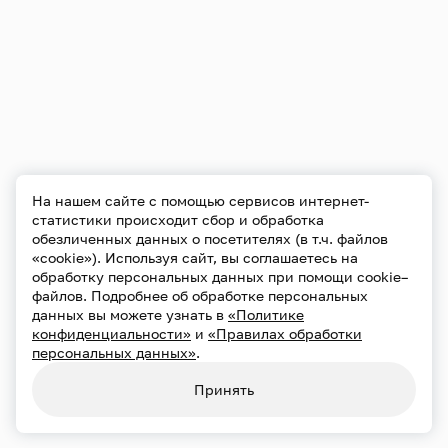
На нашем сайте с помощью сервисов интернет-
статистики происходит сбор и обработка
обезличенных данных о посетителях (в т.ч. файлов
«cookie»). Используя сайт, вы соглашаетесь на
обработку персональных данных при помощи cookie–
файлов. Подробнее об обработке персональных
данных вы можете узнать в
«Политике
конфиденциальности»
и
«Правилах обработки
персональных данных»
.
Принять