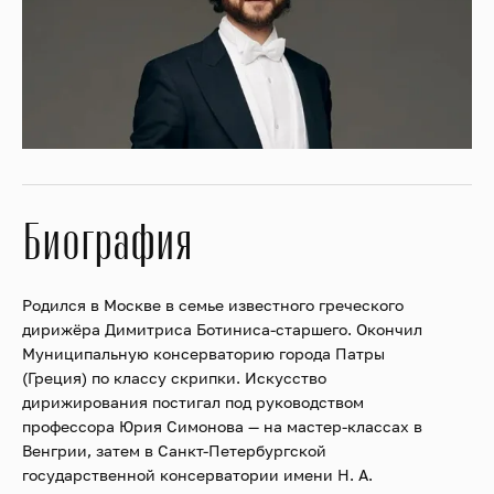
Биография
Родился в Москве в семье известного греческого
дирижёра Димитриса Ботиниса-старшего. Окончил
Муниципальную консерваторию города Патры
(Греция) по классу скрипки. Искусство
дирижирования постигал под руководством
профессора Юрия Симонова — на мастер-классах в
Венгрии, затем в Санкт-Петербургской
государственной консерватории имени Н. А.