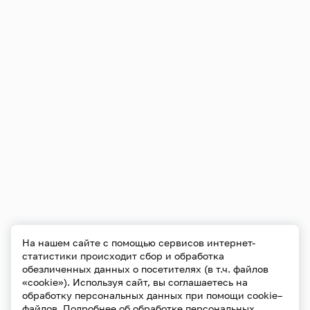
На нашем сайте с помощью сервисов интернет-
статистики происходит сбор и обработка
обезличенных данных о посетителях (в т.ч. файлов
«cookie»). Используя сайт, вы соглашаетесь на
обработку персональных данных при помощи cookie–
файлов. Подробнее об обработке персональных