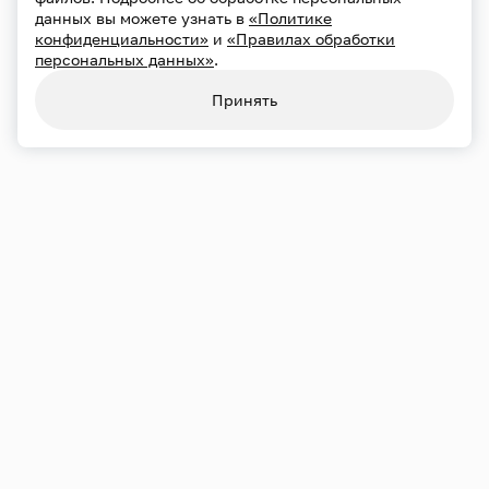
данных вы можете узнать в
«Политике
конфиденциальности»
и
«Правилах обработки
персональных данных»
.
Конфиденциальность
Использование cookie
Принять
Обработка персональных данных
Карта сайта