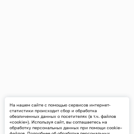
На нашем сайте с помощью сервисов интернет-
статистики происходит сбор и обработка
обезличенных данных о посетителях (в т.ч. файлов
«cookie»). Используя сайт, вы соглашаетесь на
обработку персональных данных при помощи cookie–
файлов. Подробнее об обработке персональных