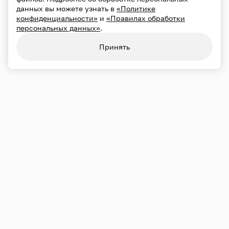
данных вы можете узнать в
«Политике
конфиденциальности»
и
«Правилах обработки
персональных данных»
.
Конфиденциальность
Использование cookie
Принять
Обработка персональных данных
Карта сайта