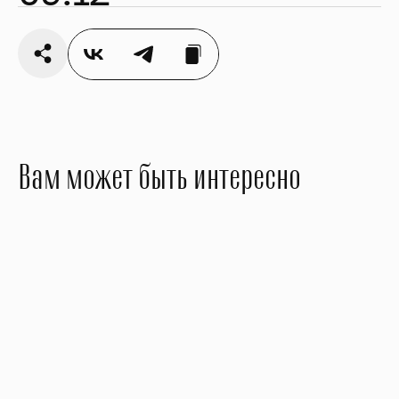
Вам может быть интересно