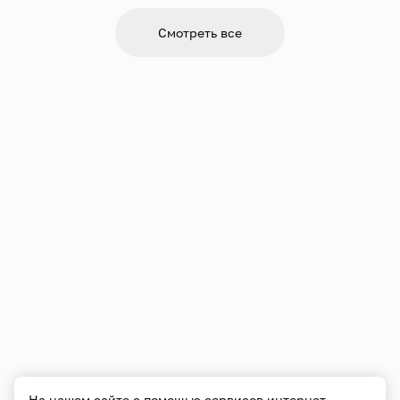
Смотреть все
На нашем сайте с помощью сервисов интернет-