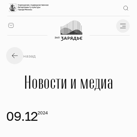
назад
Новости и медиа
09.12
2024