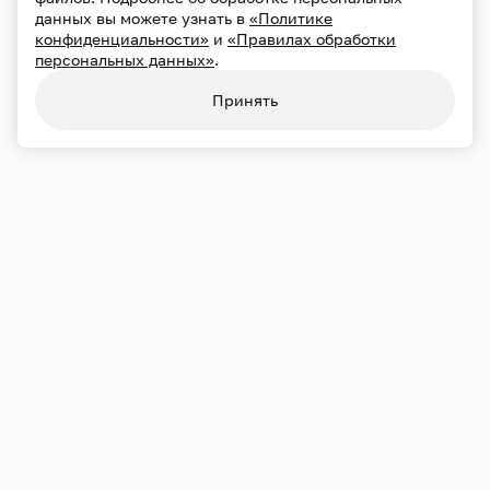
данных вы можете узнать в
«Политике
конфиденциальности»
и
«Правилах обработки
персональных данных»
.
Конфиденциальность
Использование cookie
Принять
Обработка персональных данных
Карта сайта