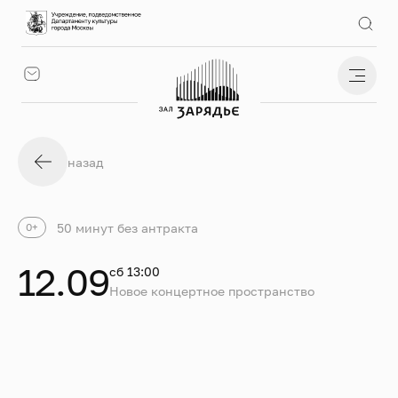
назад
50 минут без антракта
0+
12.09
сб 13:00
Новое концертное пространство