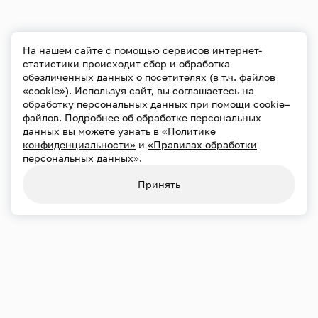
На нашем сайте с помощью сервисов интернет-
статистики происходит сбор и обработка
обезличенных данных о посетителях (в т.ч. файлов
«cookie»). Используя сайт, вы соглашаетесь на
обработку персональных данных при помощи cookie–
файлов. Подробнее об обработке персональных
данных вы можете узнать в
«Политике
конфиденциальности»
и
«Правилах обработки
персональных данных»
.
Принять
Переносы и отмены