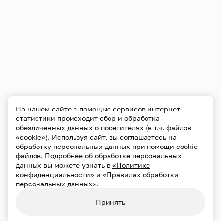
На нашем сайте с помощью сервисов интернет-
статистики происходит сбор и обработка
обезличенных данных о посетителях (в т.ч. файлов
«cookie»). Используя сайт, вы соглашаетесь на
обработку персональных данных при помощи cookie–
файлов. Подробнее об обработке персональных
данных вы можете узнать в
«Политике
конфиденциальности»
и
«Правилах обработки
персональных данных»
.
Принять