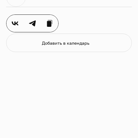
Добавить в календарь