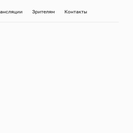
ансляции
Зрителям
Контакты