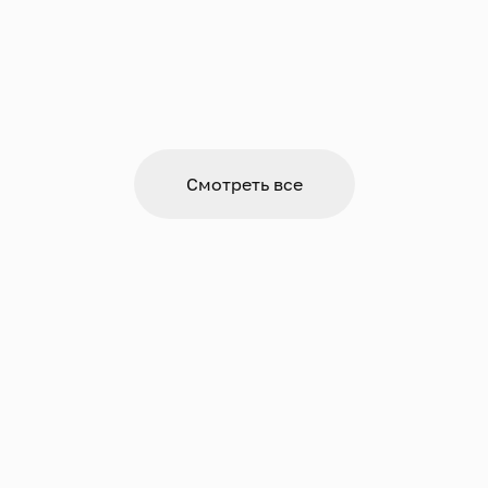
Смотреть все