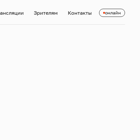
ансляции
Зрителям
Контакты
онлайн