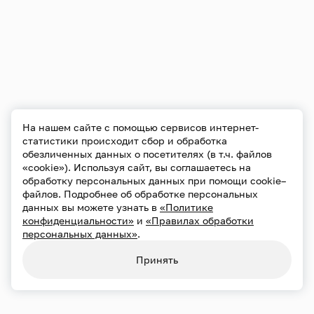
На нашем сайте с помощью сервисов интернет-
статистики происходит сбор и обработка
обезличенных данных о посетителях (в т.ч. файлов
«cookie»). Используя сайт, вы соглашаетесь на
обработку персональных данных при помощи cookie–
файлов. Подробнее об обработке персональных
данных вы можете узнать в
«Политике
конфиденциальности»
и
«Правилах обработки
персональных данных»
.
Принять