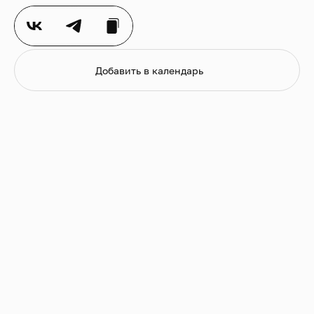
Добавить в календарь